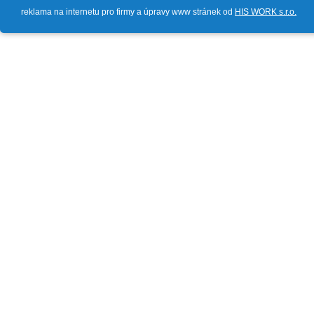
reklama na internetu pro firmy a úpravy www stránek od
HIS WORK s.r.o.